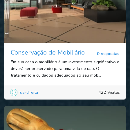
Conservação de Mobiliário
0 respostas
Em sua casa o mobiliário é um investimento significativo e
deverá ser preservado para uma vida de uso. O
tratamento e cuidados adequados ao seu mob...
rua-direita
422 Visitas