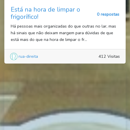
Está na hora de limpar o
0 respostas
frigorífico!
Há pessoas mais organizadas do que outras no lar, mas
há sinais que não deixam margem para dúvidas de que
está mais do que na hora de limpar o fr...
rua-direita
412 Visitas