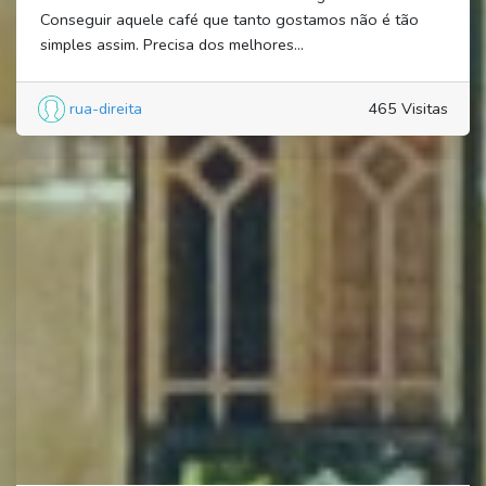
Conseguir aquele café que tanto gostamos não é tão
simples assim. Precisa dos melhores...
rua-direita
465 Visitas