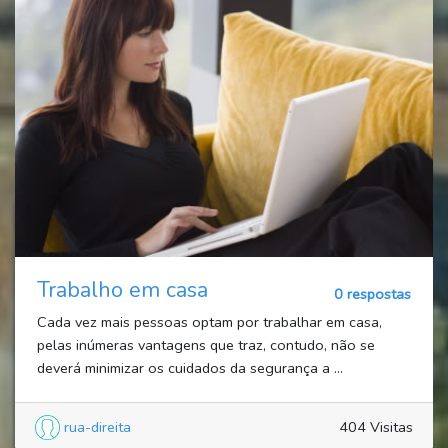
Trabalho em casa
0 respostas
Cada vez mais pessoas optam por trabalhar em casa,
pelas inúmeras vantagens que traz, contudo, não se
deverá minimizar os cuidados da segurança a ...
rua-direita
404 Visitas