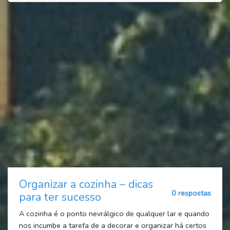
Organizar a cozinha – dicas
0 respostas
para ter sucesso
A cozinha é o ponto nevrálgico de qualquer lar e quando
nos incumbe a tarefa de a decorar e organizar há certos