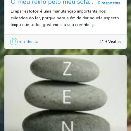
O meu reino pelo meu sofá…
0 respostas
Limpar estofos é uma manutenção importante nos
cuidados do lar, porque para além de dar aquele aspecto
limpo que todos gostamos, a sua contribuiç...
rua-direita
419 Visitas