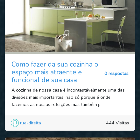
Como fazer da sua cozinha o
espaço mais atraente e
0 respostas
funcional de sua casa
A cozinha de nossa casa é incontestávelmente uma das
divisões mais importantes, não só porque é onde
fazemos as nossas refeições mas também p...
rua-direita
444 Visitas