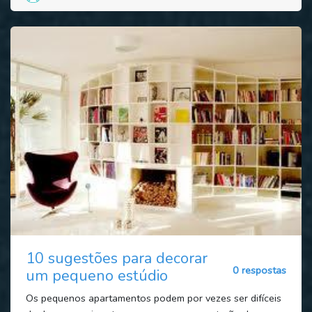
10 sugestões para decorar
0 respostas
um pequeno estúdio
Os pequenos apartamentos podem por vezes ser difíceis