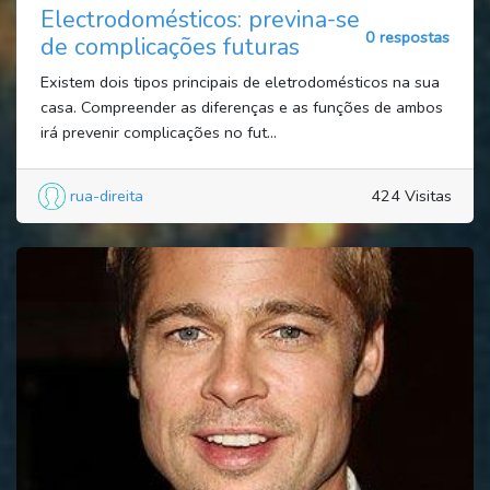
Electrodomésticos: previna-se
0 respostas
de complicações futuras
Existem dois tipos principais de eletrodomésticos na sua
casa. Compreender as diferenças e as funções de ambos
irá prevenir complicações no fut...
rua-direita
424 Visitas