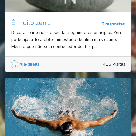
É muito zen...
0 respostas
Decorar o interior do seu lar seguindo os princípios Zen
pode ajudá-lo a obter um estado de alma mais calmo.
Mesmo que não seja conhecedor destes p...
rua-direita
415 Visitas