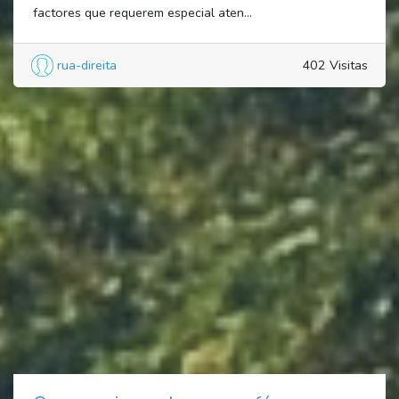
factores que requerem especial aten...
rua-direita
402 Visitas