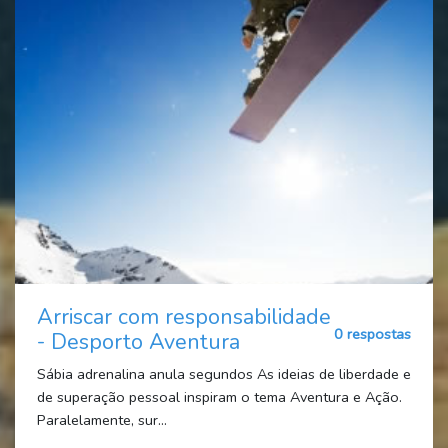
Arriscar com responsabilidade
0 respostas
- Desporto Aventura
Sábia adrenalina anula segundos As ideias de liberdade e
de superação pessoal inspiram o tema Aventura e Ação.
Paralelamente, sur...