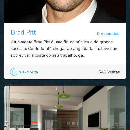
Brad Pitt
0 respostas
Atualmente Brad Pitt é uma figura pública e de grande
sucesso. Contudo até chegar ao auge da fama, teve que
sobreviver á custa do seu trabalho, ga...
rua-direita
546 Visitas