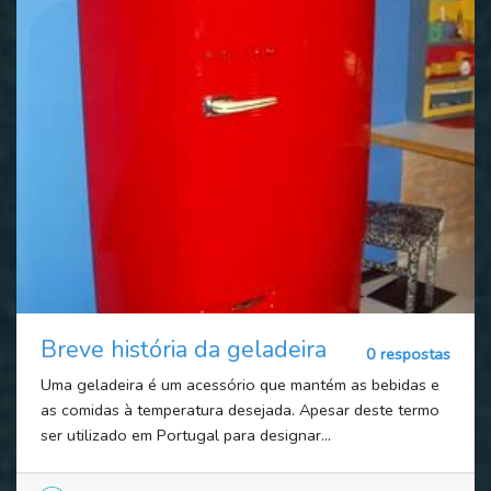
Breve história da geladeira
0 respostas
Uma geladeira é um acessório que mantém as bebidas e
as comidas à temperatura desejada. Apesar deste termo
ser utilizado em Portugal para designar...