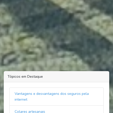
Tópicos em Destaque
Vantagens e desvantagens dos seguros pela
internet
Colares artesanais