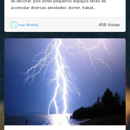
de decorar, pois estes pequenos espaços terão de
acomodar diversas atividades: dormir, trabal...
rua-direita
458 Visitas