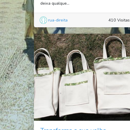
deixa qualque...
rua-direita
410 Visitas