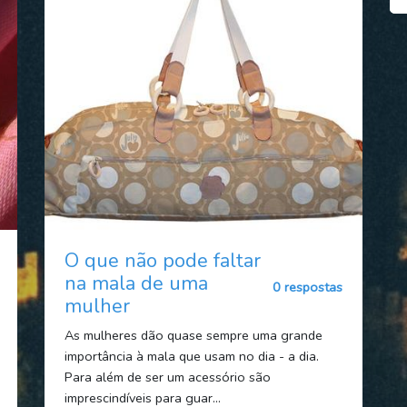
O que não pode faltar
na mala de uma
0 respostas
mulher
As mulheres dão quase sempre uma grande
importância à mala que usam no dia - a dia.
Para além de ser um acessório são
imprescindíveis para guar...