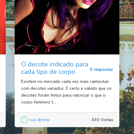
O decote indicado para
0 respostas
cada tipo de corpo
Existem no mercado cada vez mais camisolas
com decotes variados. É certo e sabido que os
decotes foram feitos para valorizar o que o
corpo feminino t...
rua-direita
430 Visitas