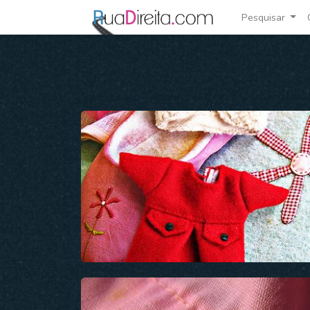
Pesquisar