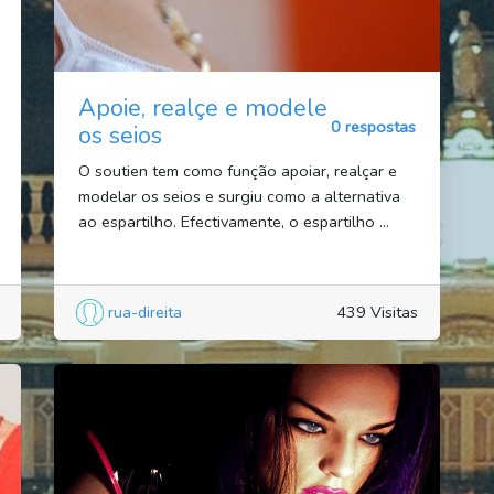
Apoie, realçe e modele
0 respostas
os seios
O soutien tem como função apoiar, realçar e
modelar os seios e surgiu como a alternativa
ao espartilho. Efectivamente, o espartilho ...
rua-direita
439 Visitas