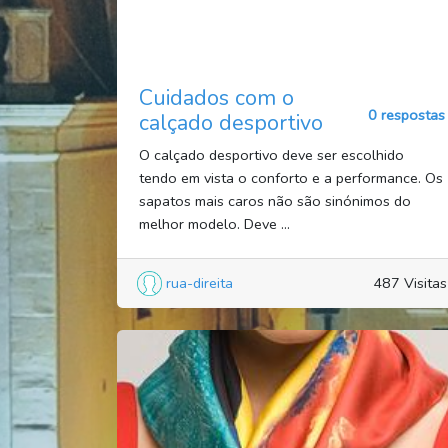
Cuidados com o
0 respostas
calçado desportivo
O calçado desportivo deve ser escolhido
tendo em vista o conforto e a performance. Os
sapatos mais caros não são sinónimos do
melhor modelo. Deve ...
rua-direita
487 Visitas