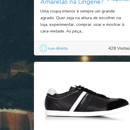
Amarelas na Lingerie?
Uma roupa interior é sempre um grande
agrado. Quer seja na altura de escolher na
loja, experimentar, comprar, usar e mostrar à
cara-metade. As peça...
rua-direita
428 Visitas