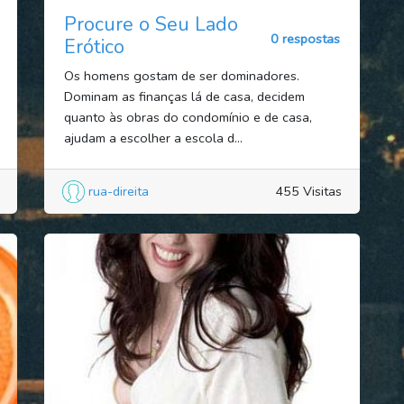
Procure o Seu Lado
0 respostas
Erótico
Os homens gostam de ser dominadores.
Dominam as finanças lá de casa, decidem
quanto às obras do condomínio e de casa,
ajudam a escolher a escola d...
rua-direita
455 Visitas