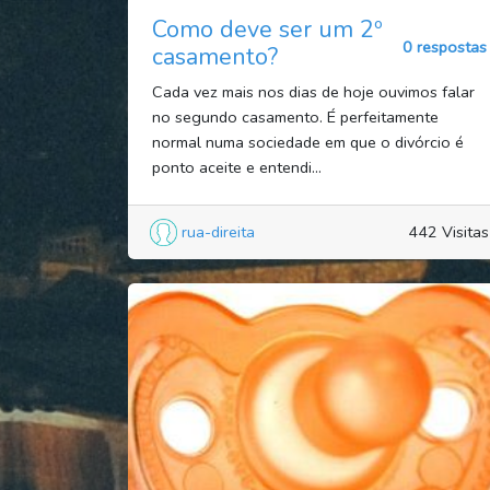
Como deve ser um 2º
0 respostas
casamento?
Cada vez mais nos dias de hoje ouvimos falar
no segundo casamento. É perfeitamente
normal numa sociedade em que o divórcio é
ponto aceite e entendi...
rua-direita
442 Visitas