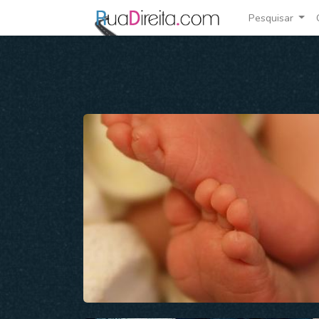
Pesquisar