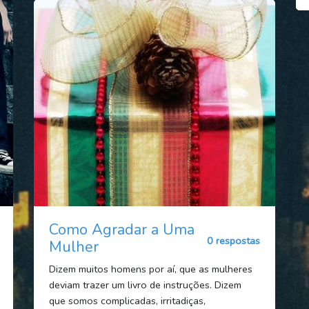
Como Agradar a Uma
0 respostas
Mulher
Dizem muitos homens por aí, que as mulheres
deviam trazer um livro de instruções. Dizem
que somos complicadas, irritadiças,