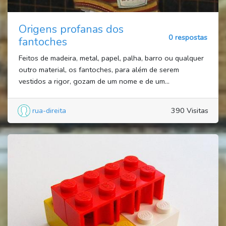
Origens profanas dos
0 respostas
fantoches
Feitos de madeira, metal, papel, palha, barro ou qualquer
outro material, os fantoches, para além de serem
vestidos a rigor, gozam de um nome e de um...
rua-direita
390 Visitas