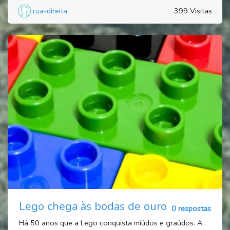
rua-direita
399 Visitas
Lego chega às bodas de ouro
0 respostas
Há 50 anos que a Lego conquista miúdos e graúdos. A