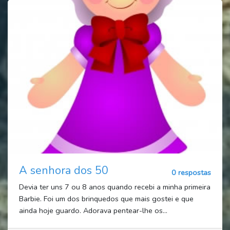
A senhora dos 50
0 respostas
Devia ter uns 7 ou 8 anos quando recebi a minha primeira
Barbie. Foi um dos brinquedos que mais gostei e que
ainda hoje guardo. Adorava pentear-lhe os...