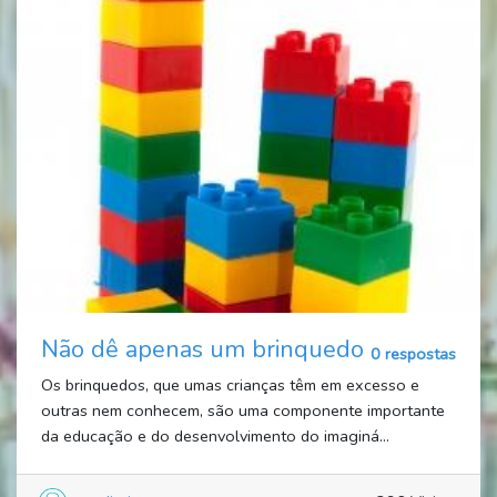
Não dê apenas um brinquedo
0 respostas
Os brinquedos, que umas crianças têm em excesso e
outras nem conhecem, são uma componente importante
da educação e do desenvolvimento do imaginá...