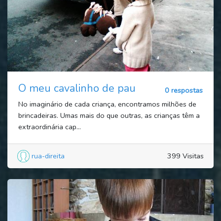
O meu cavalinho de pau
0 respostas
No imaginário de cada criança, encontramos milhões de
brincadeiras. Umas mais do que outras, as crianças têm a
extraordinária cap...
rua-direita
399 Visitas