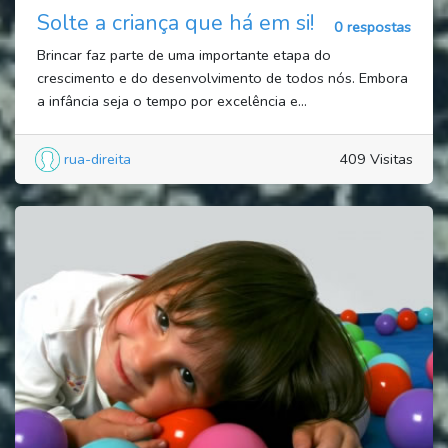
Solte a criança que há em si!
0 respostas
Brincar faz parte de uma importante etapa do
crescimento e do desenvolvimento de todos nós. Embora
a infância seja o tempo por excelência e...
rua-direita
409 Visitas