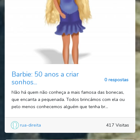
Barbie: 50 anos a criar
0 respostas
sonhos...
Não há quem não conheça a mais famosa das bonecas,
que encanta a pequenada. Todos brincámos com ela ou
pelo menos conhecemos alguém que tenha br...
rua-direita
417 Visitas