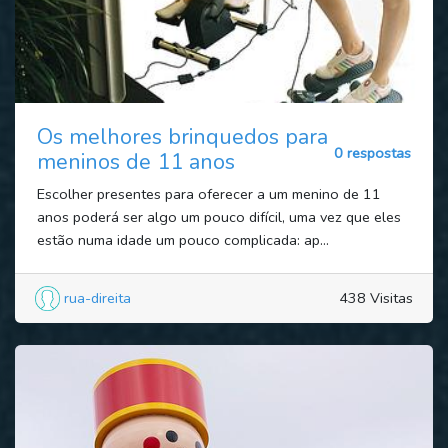
Os melhores brinquedos para
0 respostas
meninos de 11 anos
Escolher presentes para oferecer a um menino de 11
anos poderá ser algo um pouco difícil, uma vez que eles
estão numa idade um pouco complicada: ap...
rua-direita
438 Visitas