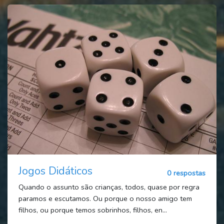
Jogos Didáticos
0 respostas
Quando o assunto são crianças, todos, quase por regra
paramos e escutamos. Ou porque o nosso amigo tem
filhos, ou porque temos sobrinhos, filhos, en...