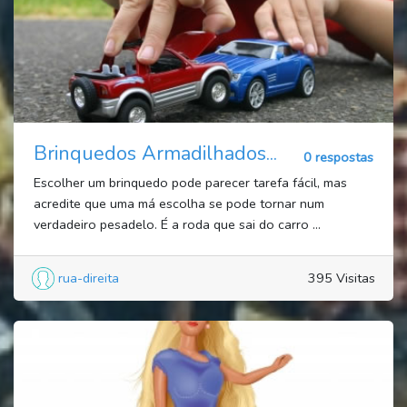
Brinquedos Armadilhados...
0 respostas
Escolher um brinquedo pode parecer tarefa fácil, mas
acredite que uma má escolha se pode tornar num
verdadeiro pesadelo. É a roda que sai do carro ...
rua-direita
395 Visitas