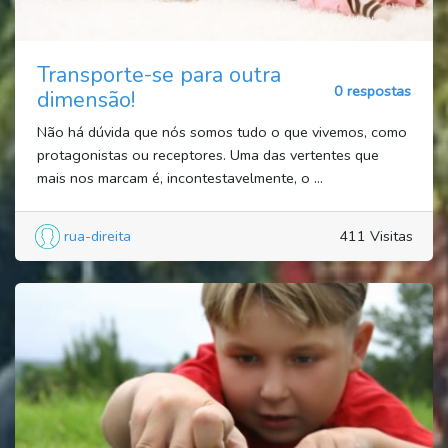
Transporte-se para outra
0 respostas
dimensão!
Não há dúvida que nós somos tudo o que vivemos, como
protagonistas ou receptores. Uma das vertentes que
mais nos marcam é, incontestavelmente, o ...
rua-direita
411 Visitas