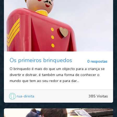
Os primeiros brinquedos
0 respostas
O brinquedo é mais do que um objecto para a criança se
divertir e distrair, é também uma forma de conhecer o
mundo que tem ao seu redor e para dar...
rua-direita
385 Visitas