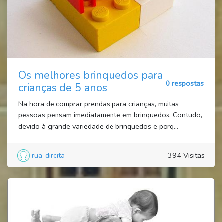
Os melhores brinquedos para
0 respostas
crianças de 5 anos
Na hora de comprar prendas para crianças, muitas
pessoas pensam imediatamente em brinquedos. Contudo,
devido à grande variedade de brinquedos e porq...
rua-direita
394 Visitas