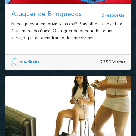
Aluguer de Brinquedos
0 respostas
Nunca pensou em ouvir tal coisa? Pois olhe que existe e
é um mercado único. O aluguer de brinquedos é um
serviço que está em franco desenvolvimen...
rua-direita
2356 Visitas