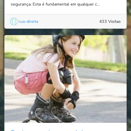
segurança. Esta é fundamental em qualquer c...
rua-direita
433 Visitas