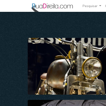
Pesquisar