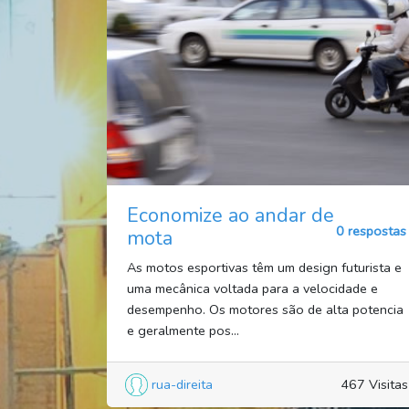
Economize ao andar de
0 respostas
mota
As motos esportivas têm um design futurista e
uma mecânica voltada para a velocidade e
desempenho. Os motores são de alta potencia
e geralmente pos...
rua-direita
467 Visitas