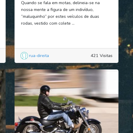
Quando se fala em motas, delineia-se na
nossa mente a figura de um indivíduo,
“maluquinho” por estes veículos de duas
rodas, vestido com colete ...
rua-direita
421 Visitas