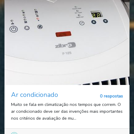
Ar condicionado
0 respostas
Muito se fala em climatização nos tempos que correm. O
ar condicionado deve ser das invenções mais importantes
nos critérios de avaliação de mu...