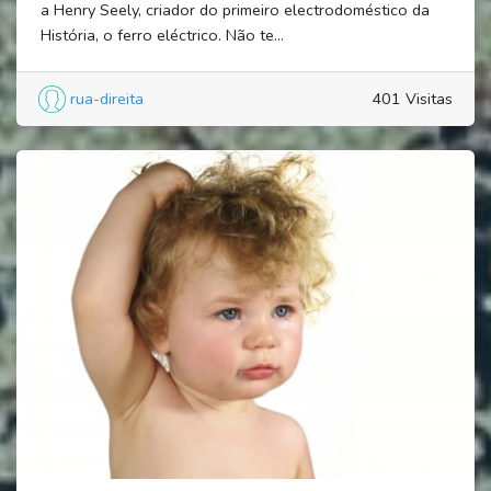
a Henry Seely, criador do primeiro electrodoméstico da
História, o ferro eléctrico. Não te...
rua-direita
401 Visitas