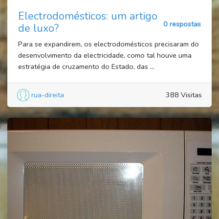
Electrodomésticos: um artigo
0 respostas
de luxo?
Para se expandirem, os electrodomésticos precisaram do
desenvolvimento da electricidade, como tal houve uma
estratégia de cruzamento do Estado, das ...
rua-direita
388 Visitas