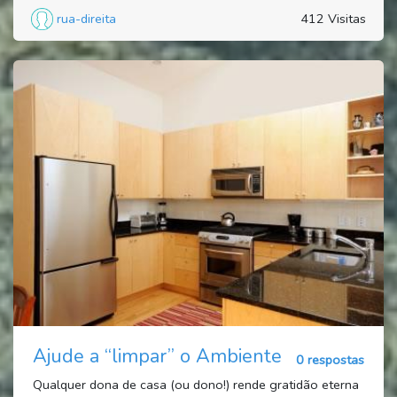
rua-direita
412 Visitas
Ajude a “limpar” o Ambiente
0 respostas
Qualquer dona de casa (ou dono!) rende gratidão eterna