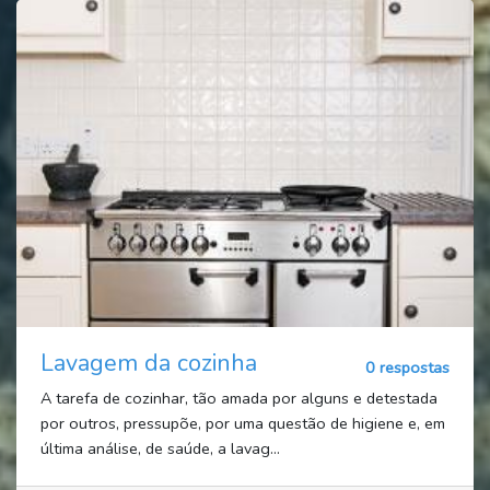
Lavagem da cozinha
0 respostas
A tarefa de cozinhar, tão amada por alguns e detestada
por outros, pressupõe, por uma questão de higiene e, em
última análise, de saúde, a lavag...