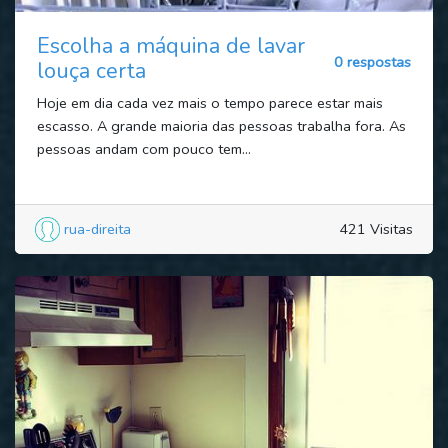
Escolha a máquina de lavar
0 respostas
louça certa
Hoje em dia cada vez mais o tempo parece estar mais
escasso. A grande maioria das pessoas trabalha fora. As
pessoas andam com pouco tem...
rua-direita
421 Visitas