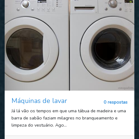
Máquinas de lavar
0 respostas
Já lá vão os tempos em que uma tábua de madeira e uma
barra de sabão faziam milagres no branqueamento e
limpeza do vestuário. Ago...