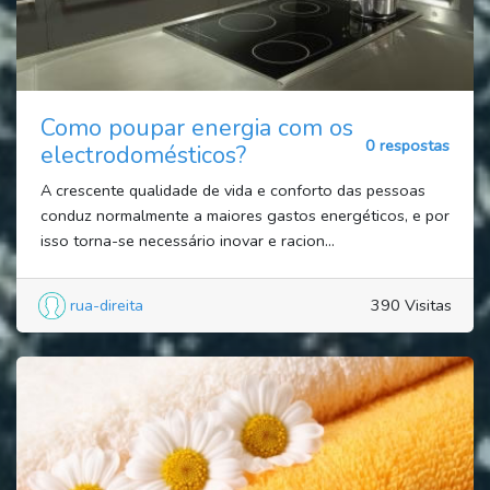
Como poupar energia com os
0 respostas
electrodomésticos?
A crescente qualidade de vida e conforto das pessoas
conduz normalmente a maiores gastos energéticos, e por
isso torna-se necessário inovar e racion...
rua-direita
390 Visitas