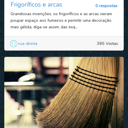
Frigoríficos e arcas
0 respostas
Grandiosas invenções, os frigoríficos e as arcas vieram
poupar espaço aos fumeiros e permitir uma decoração
mais gélida, diga-se assim, das esq...
rua-direita
385 Visitas