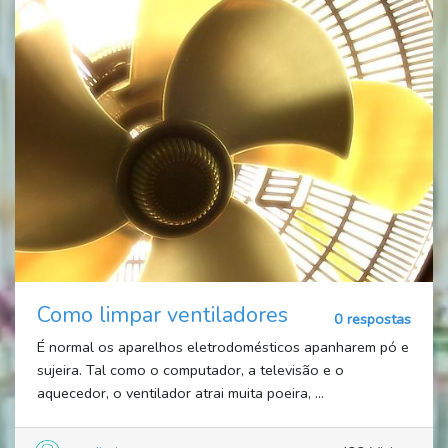
Como limpar ventiladores
0 respostas
É normal os aparelhos eletrodomésticos apanharem pó e
sujeira. Tal como o computador, a televisão e o
aquecedor, o ventilador atrai muita poeira, ...