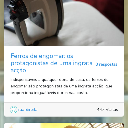
Ferros de engomar: os
protagonistas de uma ingrata
0 respostas
acção
Indispensáveis a qualquer dona de casa, os ferros de
engomar são protagonistas de uma ingrata acção, que
proporciona inigualáveis dores nas costa...
rua-direita
447 Visitas