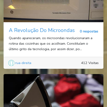
A Revolução Do Microondas
0 respostas
Quando apareceram, os microondas revolucionaram a
rotina das cozinhas que os acolhiam. Constituíam o
último grito da tecnologia, por assim dizer, po...
rua-direita
412 Visitas