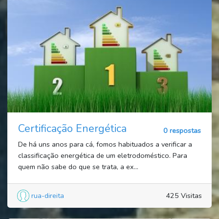
Certificação Energética
0 respostas
De há uns anos para cá, fomos habituados a verificar a
classificação energética de um eletrodoméstico. Para
quem não sabe do que se trata, a ex...
rua-direita
425 Visitas