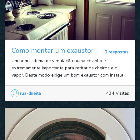
Como montar um exaustor
0 respostas
Um bom sistema de ventilação numa cozinha é
extremamente importante para retirar os cheiros e o
vapor. Deste modo exige um bom exaustor com instala...
rua-direita
434 Visitas