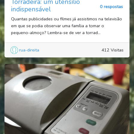
Torradeira: um utensílio
0 respostas
indispensável
Quantas publicidades ou filmes já assistimos na televisão
em que se podia observar uma família a tomar o
pequeno-almoço? Lembra-se de ver a torrad...
rua-direita
412 Visitas