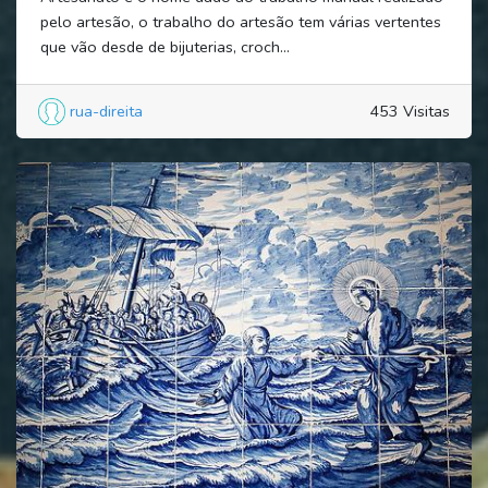
pelo artesão, o trabalho do artesão tem várias vertentes
que vão desde de bijuterias, croch...
rua-direita
453 Visitas