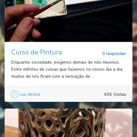
Curso de Pintura
0 respostas
Enquanto sociedade, exigimos demais de nós mesmos.
Entre milhões de coisas que fazemos no nosso dia a dia,
muitos de nós ficam com a sensação de ...
rua-direita
436 Visitas