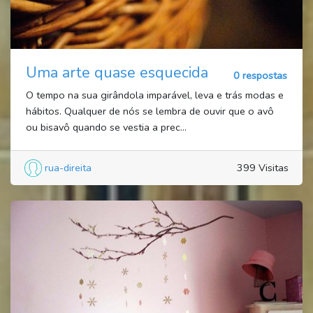
Uma arte quase esquecida
0 respostas
O tempo na sua girândola imparável, leva e trás modas e
hábitos. Qualquer de nós se lembra de ouvir que o avô
ou bisavô quando se vestia a prec...
rua-direita
399 Visitas