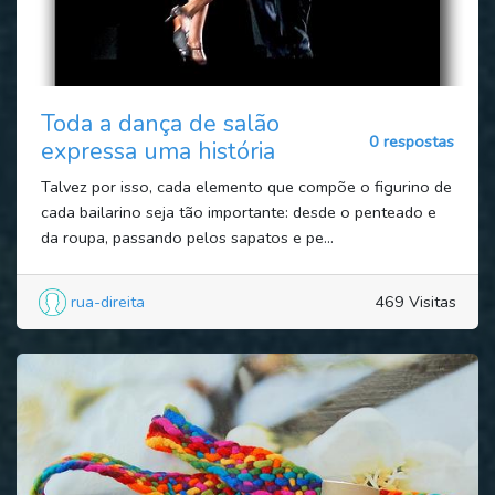
Toda a dança de salão
0 respostas
expressa uma história
Talvez por isso, cada elemento que compõe o figurino de
cada bailarino seja tão importante: desde o penteado e
da roupa, passando pelos sapatos e pe...
rua-direita
469 Visitas