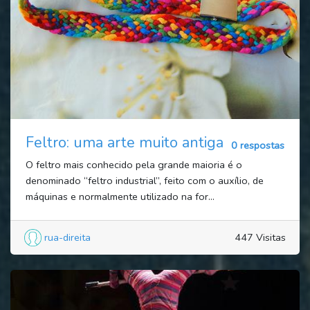
Feltro: uma arte muito antiga
0 respostas
O feltro mais conhecido pela grande maioria é o
denominado “feltro industrial”, feito com o auxílio, de
máquinas e normalmente utilizado na for...
rua-direita
447 Visitas