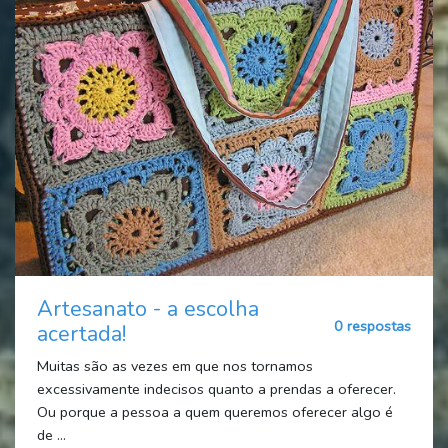
Artesanato - a escolha
0 respostas
acertada!
Muitas são as vezes em que nos tornamos
excessivamente indecisos quanto a prendas a oferecer.
Ou porque a pessoa a quem queremos oferecer algo é
de ...