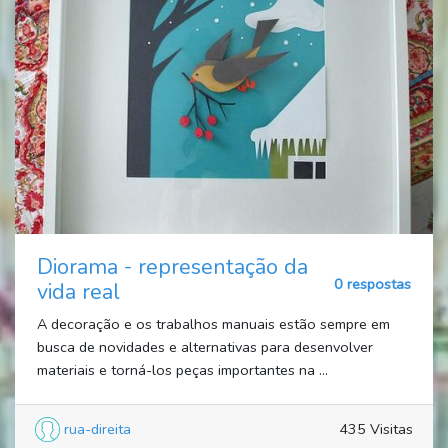
Diorama - representação da
0 respostas
vida real
A decoração e os trabalhos manuais estão sempre em
busca de novidades e alternativas para desenvolver
materiais e torná-los peças importantes na ...
rua-direita
435 Visitas