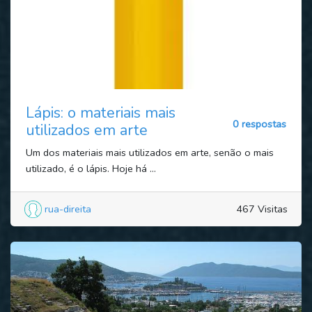
Lápis: o materiais mais
0 respostas
utilizados em arte
Um dos materiais mais utilizados em arte, senão o mais
utilizado, é o lápis. Hoje há ...
rua-direita
467 Visitas