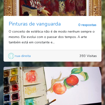
Pinturas de vanguarda
0 respostas
O conceito de estética não é de modo nenhum sempre o
mesmo. Ele evolui com o passar dos tempos. A arte
também está em constante e...
rua-direita
393 Visitas