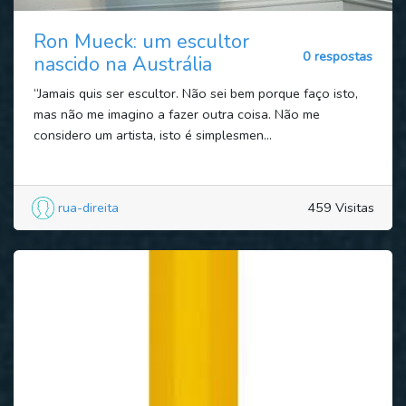
Ron Mueck: um escultor
0 respostas
nascido na Austrália
“Jamais quis ser escultor. Não sei bem porque faço isto,
mas não me imagino a fazer outra coisa. Não me
considero um artista, isto é simplesmen...
rua-direita
459 Visitas