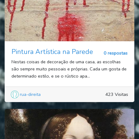
Pintura Artística na Parede
0 respostas
Nestas coisas de decoração de uma casa, as escolhas
são sempre muito pessoais e próprias. Cada um gosta de
determinado estilo, e se o rústico apa...
rua-direita
423 Visitas