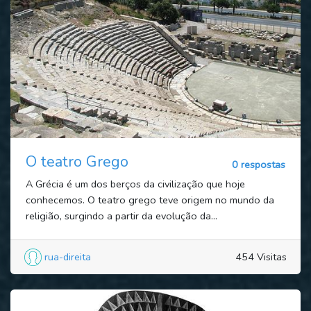
O teatro Grego
0 respostas
A Grécia é um dos berços da civilização que hoje
conhecemos. O teatro grego teve origem no mundo da
religião, surgindo a partir da evolução da...
rua-direita
454 Visitas