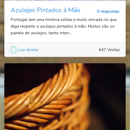
Azulejos Pintados à Mão
0 respostas
Portugal tem uma história sólida e muito vincada no que
diga respeito a azulejos pintados à mão. Muitos são os
painéis de azulejos, tanto interi...
rua-direita
447 Visitas