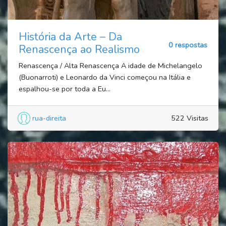
História da Arte – Da
0 respostas
Renascença ao Realismo
Renascença / Alta Renascença A idade de Michelangelo
(Buonarroti) e Leonardo da Vinci começou na Itália e
espalhou-se por toda a Eu...
rua-direita
522 Visitas