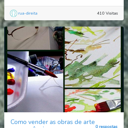
rua-direita
410 Visitas
Como vender as obras de arte
0 respostas