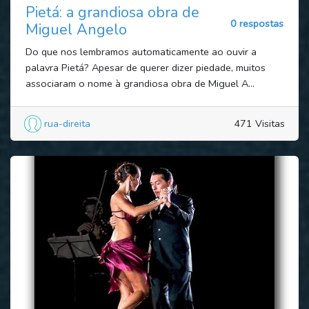
Pietá: a grandiosa obra de
0 respostas
Miguel Angelo
Do que nos lembramos automaticamente ao ouvir a
palavra Pietá? Apesar de querer dizer piedade, muitos
associaram o nome à grandiosa obra de Miguel A...
rua-direita
471 Visitas