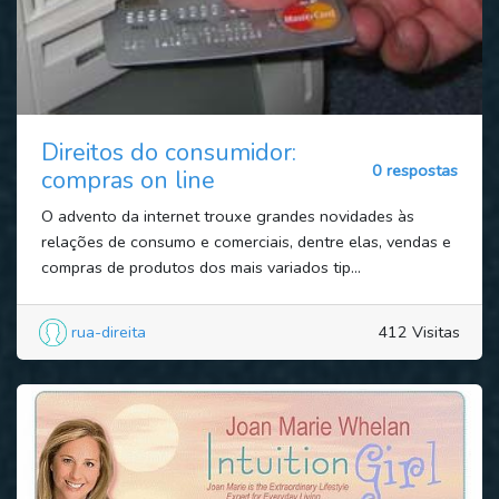
Direitos do consumidor:
0 respostas
compras on line
O advento da internet trouxe grandes novidades às
relações de consumo e comerciais, dentre elas, vendas e
compras de produtos dos mais variados tip...
rua-direita
412 Visitas