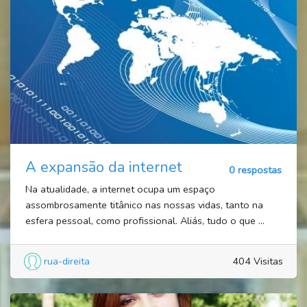
A expansão da internet
0 respostas
Na atualidade, a internet ocupa um espaço
assombrosamente titânico nas nossas vidas, tanto na
esfera pessoal, como profissional. Aliás, tudo o que ...
rua-direita
404 Visitas