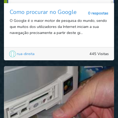
Como procurar no Google
0 respostas
O Google é o maior motor de pesquisa do mundo, sendo
que muitos dos utilizadores da Internet iniciam a sua
navegação precisamente a partir deste gi...
rua-direita
445 Visitas