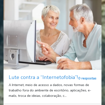
Lute contra a “Internetofobia”!
0 respostas
A Internet, meio de acesso a dados, novas formas de
trabalho fora do ambiente de escritório, aplicações, e-
mails, troca de ideias, colaboração, c...