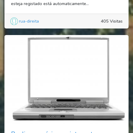
esteja registado está automaticamente...
rua-direita
405 Visitas