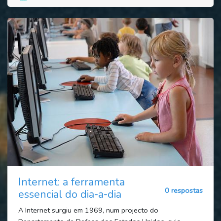
Internet: a ferramenta
0 respostas
essencial do dia-a-dia
A Internet surgiu em 1969, num projecto do