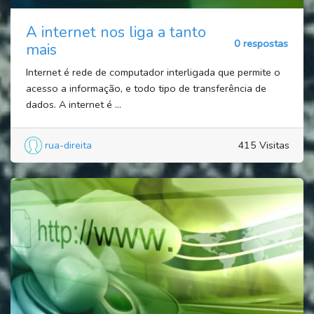
A internet nos liga a tanto
0 respostas
mais
Internet é rede de computador interligada que permite o
acesso a informação, e todo tipo de transferência de
dados. A internet é ...
rua-direita
415 Visitas