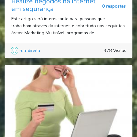
Realize negócios na internet
0 respostas
em segurança
Este artigo será interessante para pessoas que
trabalham através da internet, e sobretudo nas seguintes
áreas: Marketing Multinível, programas de ...
rua-direita
378 Visitas