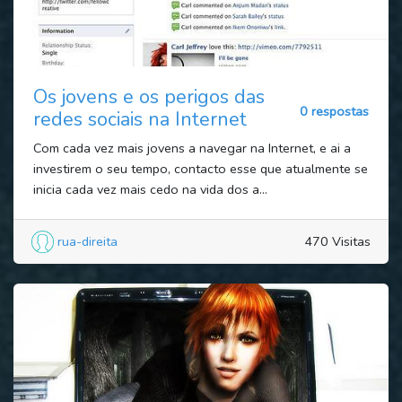
Os jovens e os perigos das
0 respostas
redes sociais na Internet
Com cada vez mais jovens a navegar na Internet, e ai a
investirem o seu tempo, contacto esse que atualmente se
inicia cada vez mais cedo na vida dos a...
rua-direita
470 Visitas