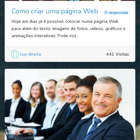
Como criar uma página Web
0 respostas
Hoje em dias já é possível colocar numa página Web
para além do texto, imagens de fotos, vídeos, gráficos e
animações interativas. Pode incl...
rua-direita
441 Visitas