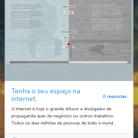
Tenha o seu espaço na
0 respostas
internet;
A Internet é hoje o grande difusor e divulgador de
propaganda quer de negócios ou outros trabalhos.
Todos os dias milhões de pessoas de todo o mund...