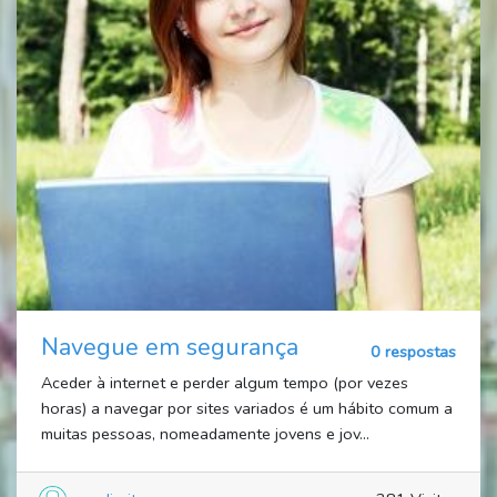
Navegue em segurança
0 respostas
Aceder à internet e perder algum tempo (por vezes
horas) a navegar por sites variados é um hábito comum a
muitas pessoas, nomeadamente jovens e jov...