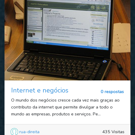
Internet e negócios
0 respostas
O mundo dos negócios cresce cada vez mais graças ao
contributo da internet que permite divulgar a todo o
mundo as empresas, produtos e serviços. Pe...
rua-direita
435 Visitas