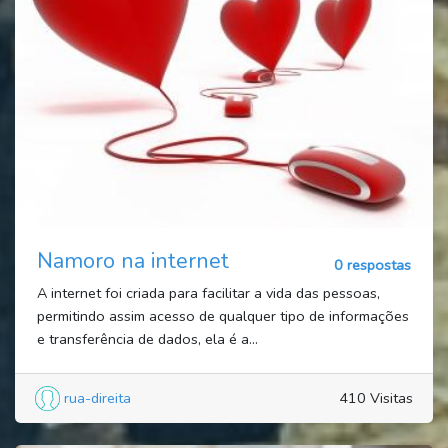
Namoro na internet
0 respostas
A internet foi criada para facilitar a vida das pessoas,
permitindo assim acesso de qualquer tipo de informações
e transferência de dados, ela é a...
rua-direita
410 Visitas