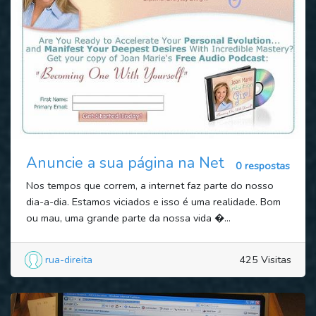
Anuncie a sua página na Net
0 respostas
Nos tempos que correm, a internet faz parte do nosso
dia-a-dia. Estamos viciados e isso é uma realidade. Bom
ou mau, uma grande parte da nossa vida �...
rua-direita
425 Visitas