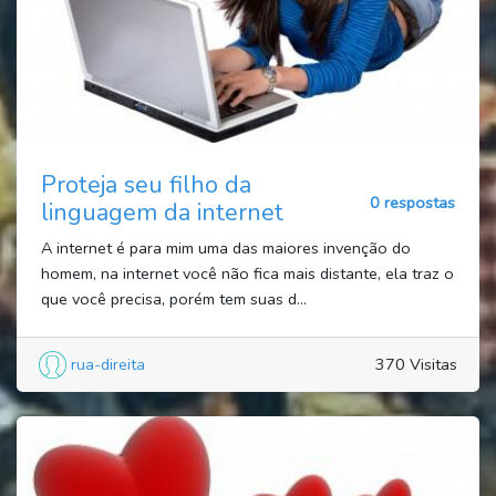
Proteja seu filho da
0 respostas
linguagem da internet
A internet é para mim uma das maiores invenção do
homem, na internet você não fica mais distante, ela traz o
que você precisa, porém tem suas d...
rua-direita
370 Visitas