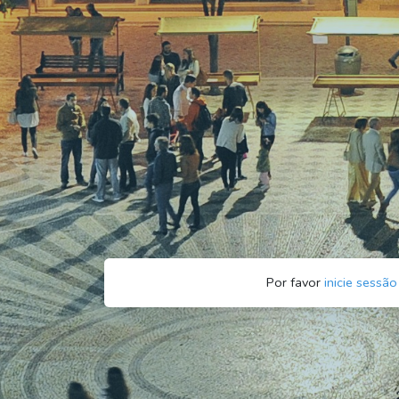
Por favor
inicie sessão