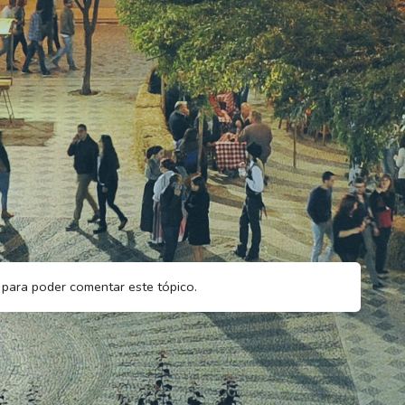
para poder comentar este tópico.