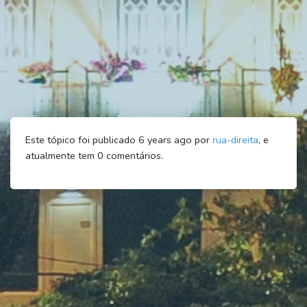
Este tópico foi publicado 6 years ago por
rua-direita
, e
atualmente tem
0
comentários.