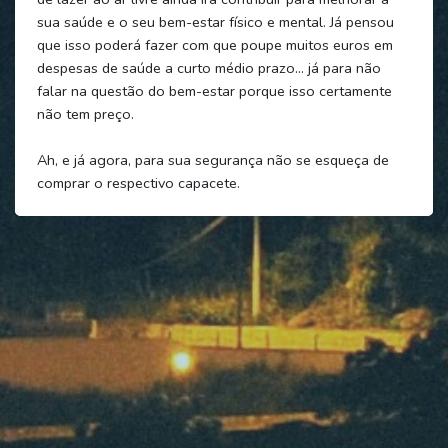
sua saúde e o seu bem-estar físico e mental. Já pensou
que isso poderá fazer com que poupe muitos euros em
despesas de saúde a curto médio prazo… já para não
falar na questão do bem-estar porque isso certamente
não tem preço.
Ah, e já agora, para sua segurança não se esqueça de
comprar o respectivo capacete.