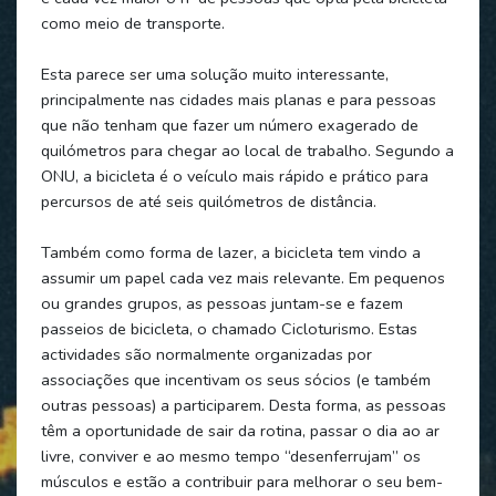
como meio de transporte.
Esta parece ser uma solução muito interessante,
principalmente nas cidades mais planas e para pessoas
que não tenham que fazer um número exagerado de
quilómetros para chegar ao local de trabalho. Segundo a
ONU, a bicicleta é o veículo mais rápido e prático para
percursos de até seis quilómetros de distância.
Também como forma de lazer, a bicicleta tem vindo a
assumir um papel cada vez mais relevante. Em pequenos
ou grandes grupos, as pessoas juntam-se e fazem
passeios de bicicleta, o chamado Cicloturismo. Estas
actividades são normalmente organizadas por
associações que incentivam os seus sócios (e também
outras pessoas) a participarem. Desta forma, as pessoas
têm a oportunidade de sair da rotina, passar o dia ao ar
livre, conviver e ao mesmo tempo “desenferrujam” os
músculos e estão a contribuir para melhorar o seu bem-