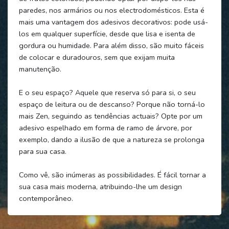
paredes, nos armários ou nos electrodomésticos. Esta é
mais uma vantagem dos adesivos decorativos: pode usá-
los em qualquer superfície, desde que lisa e isenta de
gordura ou humidade. Para além disso, são muito fáceis
de colocar e duradouros, sem que exijam muita
manutenção.
E o seu espaço? Aquele que reserva só para si, o seu
espaço de leitura ou de descanso? Porque não torná-lo
mais Zen, seguindo as tendências actuais? Opte por um
adesivo espelhado em forma de ramo de árvore, por
exemplo, dando a ilusão de que a natureza se prolonga
para sua casa.
Como vê, são inúmeras as possibilidades. É fácil tornar a
sua casa mais moderna, atribuindo-lhe um design
contemporâneo.