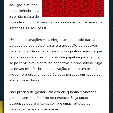
solução é mudar
de residência, mas
isso não passa de
uma ideia inconcebível? Talvez ainda não tenha pensado
em todas as soluções!
Uma das alterações mais elegantes que pode dar às
paredes da sua actual casa, é a aplicação de adesivos
decorativos. Deixe de lado a simples pintura, mesmo que
com cores diferentes, ou o uso de papel de parede que
se pode vir a revelar muito cansativo e dispendioso. Siga
as novas tendências de decoração, criando um ambiente
moderno e urbano, dando às suas paredes um toque de
elegância e classe.
Não precisa de gastar uma grande quantia monetária
para se sentir melhor no seu espaço. Faça umas
pesquisas sobre o tema, compre umas revistas de
decoração e use a imaginação.