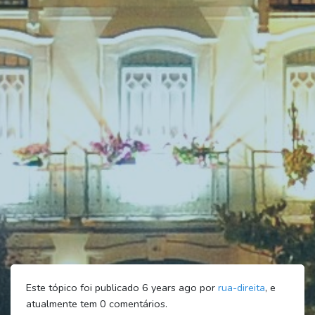
Este tópico foi publicado 6 years ago por
rua-direita
, e
atualmente tem
0
comentários.