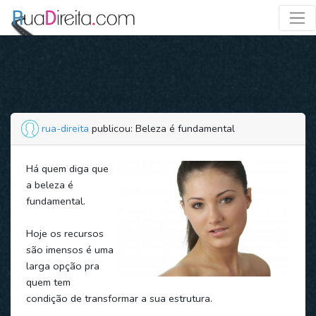
rua-direita
publicou: Beleza é fundamental
Há quem diga que
a beleza é
fundamental.
Hoje os recursos
são imensos é uma
larga opção pra
quem tem
condição de transformar a sua estrutura.