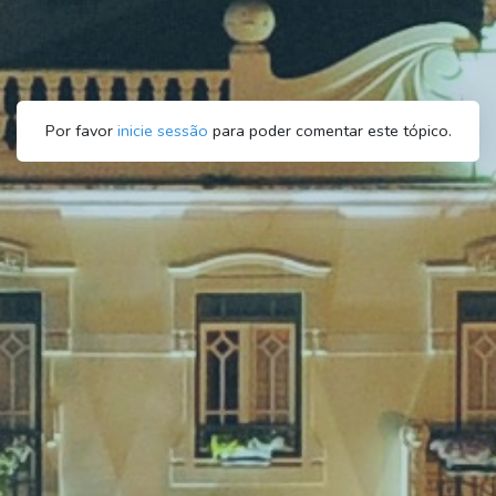
Por favor
inicie sessão
para poder comentar este tópico.