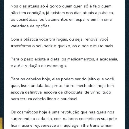
Nos dias atuais só é gordo quem quer, só é feio quem
não tem condição, já existem nos dias atuais a plástica,
os cosméticos, os tratamentos em espar e em fim uma
variedade de opções.
Com a plástica você tira rugas, ou seja, renova, você
transforma o seu nariz o queixo, os olhos e muito mais.
Para o peso existe a dieta, os medicamentos, a academia,
e até a redução de estomago.
Para os cabelos hoje, eles podem ser do jeito que você
quer, lisos andulados, preto, louro, mechados, hoje tem
escova definitiva, escova de chocolate, de vinho, tudo
para ter um cabelo lindo e saudável.
Os cosméticos hoje é uma revolução que nas quais nos
surpreende a cada dia, com os bons cosméticos sua pele
fica macia e rejuvenesce a maquiagem lhe transformam