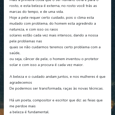
rosto, e esta beleza é externa, no rosto você trás as
marcas do tempo, e de uma vida.
Hoje a pele requer certo cuidado, pois o clima esta
mudado com problema, do homem esta agredindo a
natureza, e com isso os raios
solares estão cada vez mais intensos, dando a nossa
pele problemas nas
quais se não cuidarmos teremos certo problema com a
saúde,
ou seja, câncer de pele, o homem inventou o protetor
solar e com isso a procura é cada vez maior.
A beleza e o cuidado andam juntos, e nos mulheres é que
agradecemos
De podermos ser transformada, raças às novas técnicas.
Há um poeta, compositor e escritor que diz: as feias que
me perdoe mais
a beleza é fundamental.